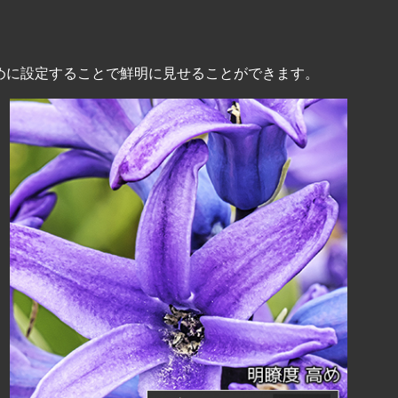
めに設定することで鮮明に見せることができます。