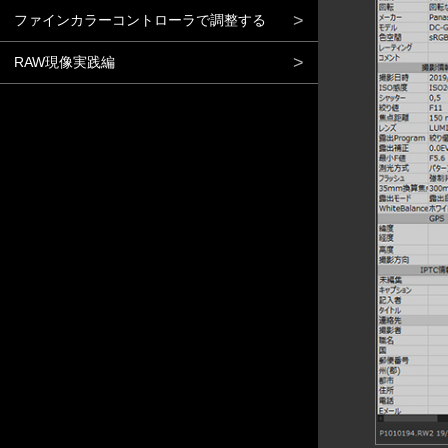
ファインカラーコントローラで調整する
RAW現像実践編