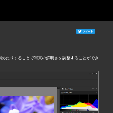
弱めたりすることで写真の鮮明さを調整することができ