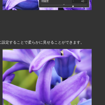
に設定することで柔らかに見せることができます。