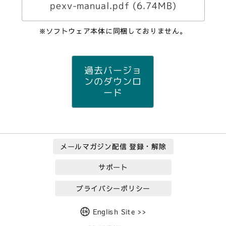
pexv-manual.pdf (6.74MB)
※ソフトウェア本体に同梱しておりません。
過去バージョ
ンのダウンロ
ード
メールマガジン配信 登録・解除
サポート
プライバシーポリシー
English Site >>