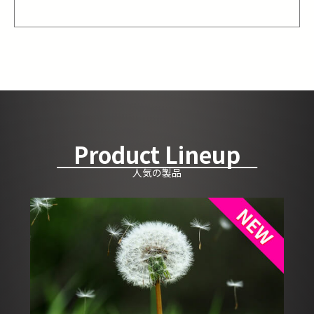
Product Lineup
人気の製品