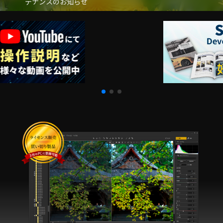
テナンスのお知らせ