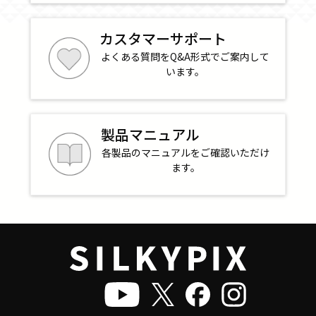
カスタマーサポート
よくある質問を
Q&A形式でご案内して
います。
製品マニュアル
各製品のマニュアルを
ご確認いただけ
ます。