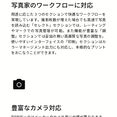
写真家のワークフローに対応
用途に応じた３つのセクションで快適なワークフローを
実現しています。撮影枚数が増えた場合でも高速で写真
を読み込む「セレクト」セクションでは、レーティング
やマークでの写真管理が可能。また機能が豊富な「調
整」セクションでは妥協の無い高画質な写真の調整を。
使いやすいインターフェイスの「印刷」セクションはカ
ラーマネージメント出力にも対応し、本格的なプリント
をおこなうことができます。
豊富なカメラ対応
RAWデータはメーカーやカメラ毎に仕様が異なります。