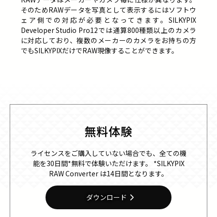
そのためRAWデータを写真として表示するにはソフトウ
ェア側での対応が必要となってきます。SILKYPIX
Developer Studio Pro12では通算800種類以上のカメラ
に対応しており、複数のメーカーのカメラをお持ちの方
でもSILKYPIXだけでRAW現像することができます。
無料体験
ライセンスをご購入していない場合でも、全ての機
能を30日間*無料で体験いただけます。
*SILKYPIX
RAW Converter は14日間となります。
ダウンロード