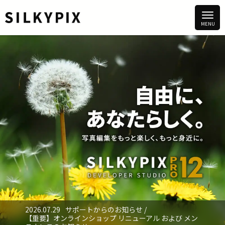
2026.07.29
サポートからのお知らせ /
【重要】オンラインショップ リニューアル および メン