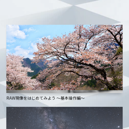
RAW現像をはじめてみよう ～基本操作編～