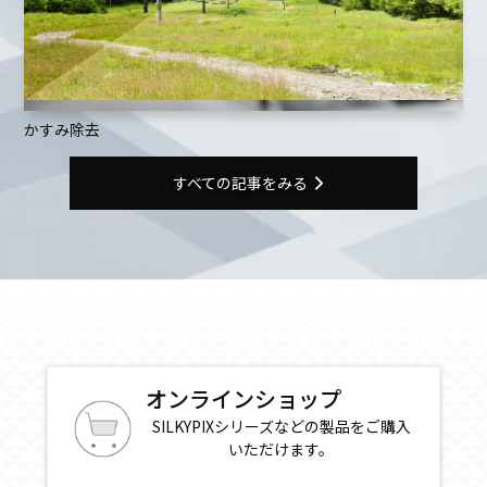
かすみ除去
すべての記事をみる
オンラインショップ
SILKYPIXシリーズなどの製品を
ご購入
いただけます。