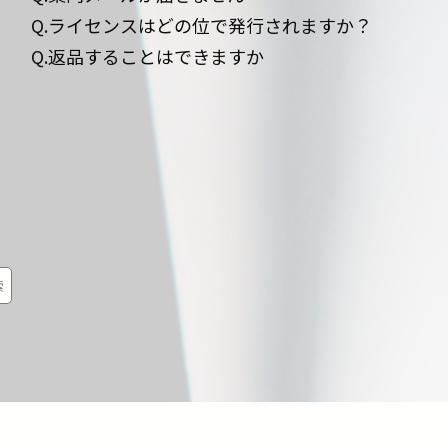
Q.ライセンスはどの位で発行されますか？
Q.返品することはできますか