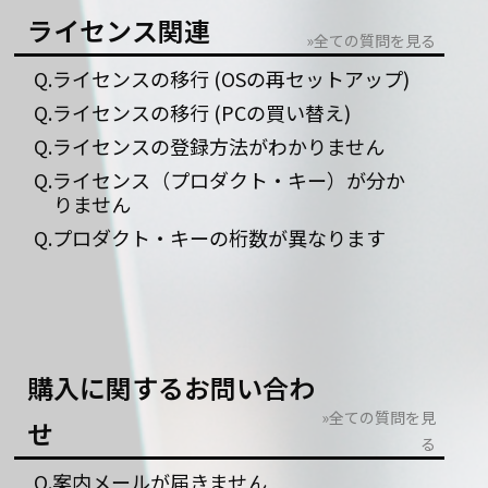
ライセンス関連
»全ての質問を見る
Q.ライセンスの移行 (OSの再セットアップ)
Q.ライセンスの移行 (PCの買い替え)
Q.ライセンスの登録方法がわかりません
Q.ライセンス（プロダクト・キー）が分か
りません
Q.プロダクト・キーの桁数が異なります
購入に関するお問い合わ
»全ての質問を見
せ
る
Q.案内メールが届きません