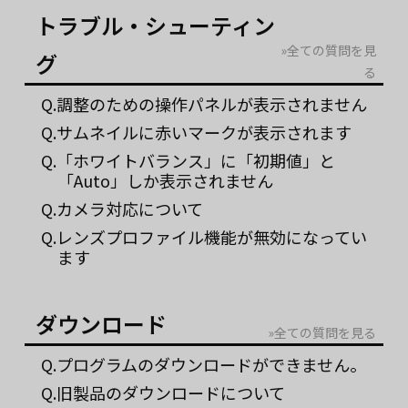
トラブル・シューティン
»全ての質問を見
グ
る
Q.調整のための操作パネルが表示されません
Q.サムネイルに赤いマークが表示されます
Q.「ホワイトバランス」に「初期値」と
「Auto」しか表示されません
Q.カメラ対応について
Q.レンズプロファイル機能が無効になってい
ます
ダウンロード
»全ての質問を見る
Q.プログラムのダウンロードができません。
Q.旧製品のダウンロードについて