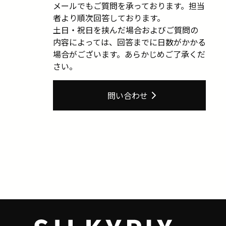
メールでもご質問を承っております。担当
者より順次回答しております。
土日・祝日を挟んだ場合およびご質問の
内容によっては、回答までに日数がかかる
場合がございます。あらかじめご了承くだ
さい。
問い合わせ