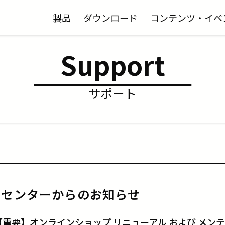
製品
ダウンロード
コンテンツ・イベ
Support
サポート
トセンターからのお知らせ
【重要】オンラインショップ リニューアル および メン