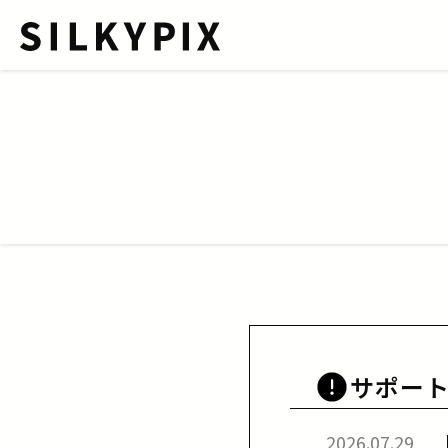
サポー
2026.07.29