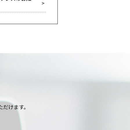
ただけます。