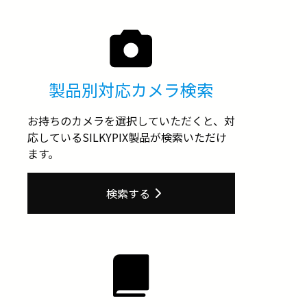
製品別対応カメラ検索
お持ちのカメラを選択していただくと、対
応しているSILKYPIX製品が検索いただけ
ます。
検索する