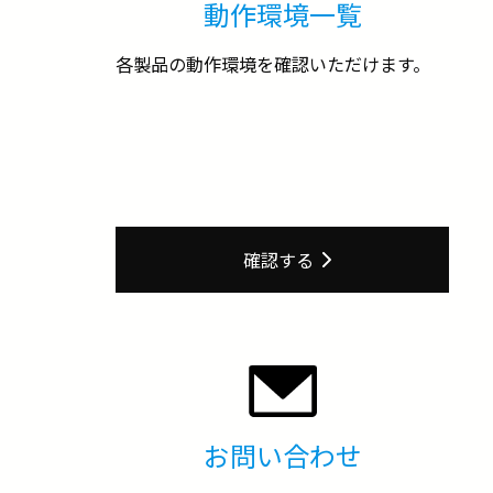
動作環境一覧
各製品の動作環境を確認いただけます。
確認する
お問い合わせ