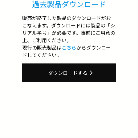
過去製品ダウンロード
販売が終了した製品のダウンロードがお
こなえます。ダウンロードには製品の「シ
リアル番号」が必要です。事前にご用意の
上、ご利用ください。
現行の販売製品は
こちら
からダウンロー
ドしてください。
ダウンロードする