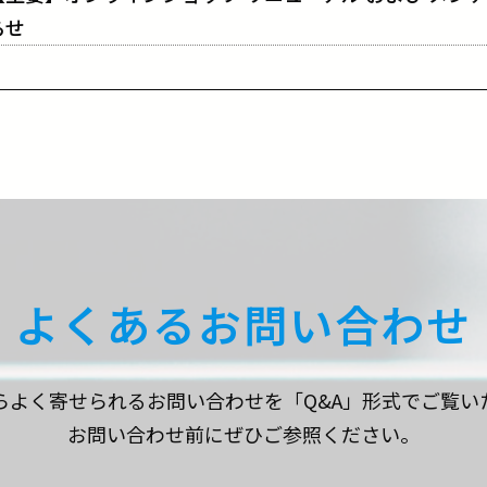
らせ
よくある
お問い合わせ
らよく寄せられるお問い合わせを「Q&A」形式でご覧い
お問い合わせ前にぜひご参照ください。