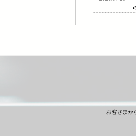
お客さまか