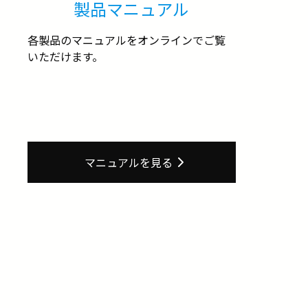
製品マニュアル
各製品のマニュアルをオンラインでご覧
いただけます。
マニュアルを見る