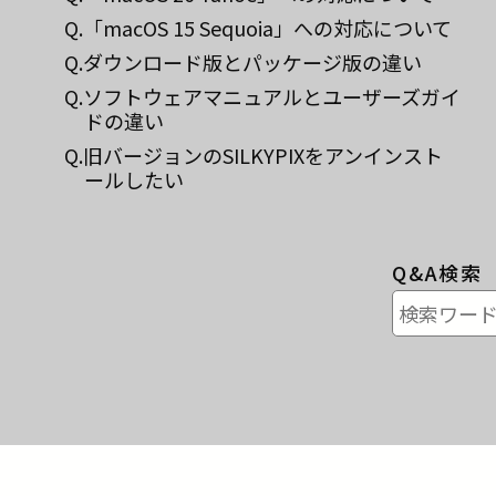
Q.「macOS 15 Sequoia」への対応について
Q.ダウンロード版とパッケージ版の違い
Q.ソフトウェアマニュアルとユーザーズガイ
ドの違い
Q.旧バージョンのSILKYPIXをアンインスト
ールしたい
Q&A検索