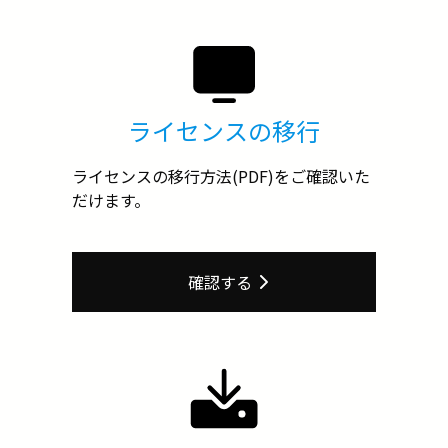
ライセンスの移行
ライセンスの移行方法(PDF)をご確認いた
だけます。
確認する