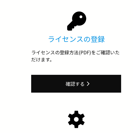
ライセンスの登録
ライセンスの登録方法(PDF)をご確認いた
だけます。
確認する