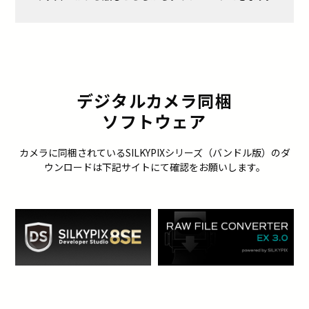
デジタルカメラ同梱
ソフトウェア
カメラに同梱されているSILKYPIXシリーズ（バンドル版）のダ
ウンロードは下記サイトにて確認をお願いします。