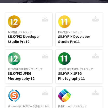
RAW現像ソフトウェア
RAW現像ソフトウェア
SILKYPIX Developer
SILKYPIX Developer
Studio Pro12
Studio Pro11
JPEG専用写真編集ソフトウェア
JPEG専用写真編集ソフトウェア
SILKYPIX JPEG
SILKYPIX JPEG
Photography 12
Photography 11
Windows向けRAWデータ変換ソフトウ
画像ビューアソフトウェア