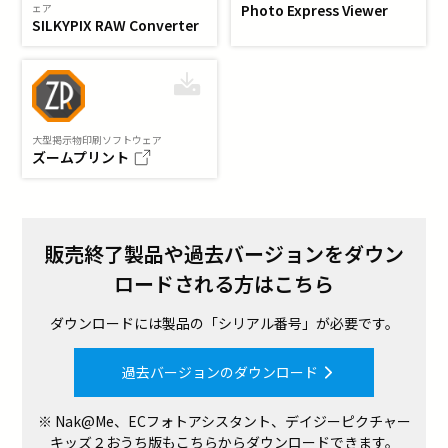
ェア
Photo Express Viewer
SILKYPIX RAW Converter
大型掲示物印刷ソフトウェア
ズームプリント
販売終了製品や過去バージョンを
ダウン
ロードされる方はこちら
ダウンロードには製品の「シリアル番号」が必要です。
過去バージョンのダウンロード
※ Nak@Me、ECフォトアシスタント、デイジーピクチャー
キッズ２おうち版もこちらからダウンロードできます。