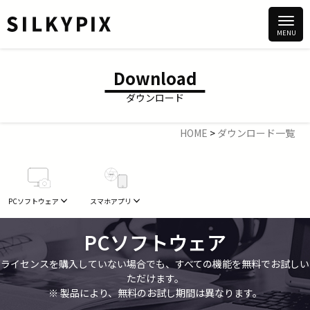
Download
ダウンロード
HOME
>
ダウンロード一覧
PCソフトウェア
スマホアプリ
PCソフトウェア
ライセンスを購入していない場合でも、すべての機能を無料でお試しい
ただけます。
※ 製品により、無料のお試し期間は異なります。