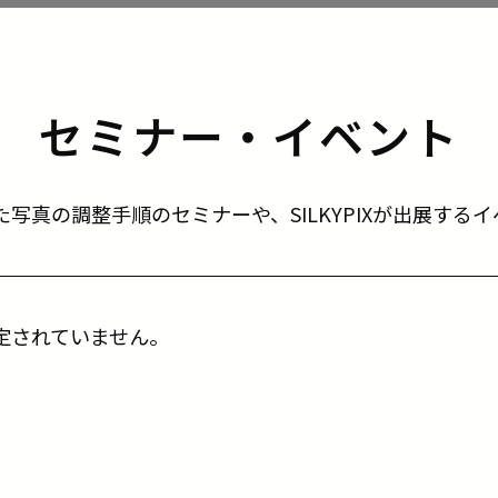
セミナー・イベント
使った写真の調整手順のセミナーや、SILKYPIXが出展す
定されていません。