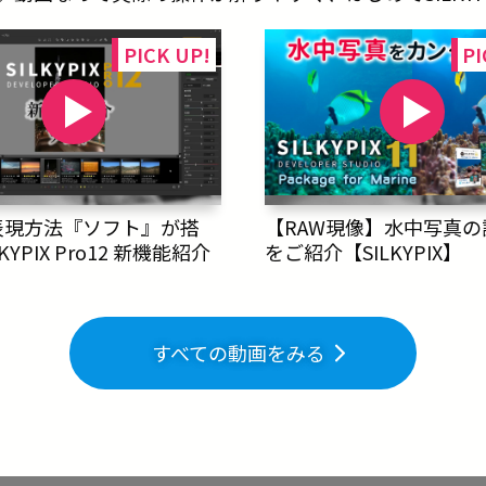
表現方法『ソフト』が搭
【RAW現像】水中写真の
KYPIX Pro12 新機能紹介
をご紹介【SILKYPIX】
すべての動画をみる