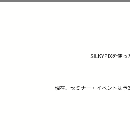
SILKYPIXを
現在、セミナー・イベントは予