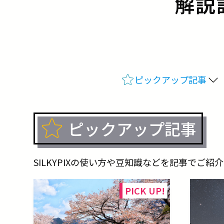
解説
ピックアップ記事
ピックアップ記事
SILKYPIXの使い方や豆知識などを記事でご紹