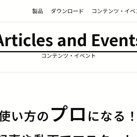
製品
ダウンロード
コンテンツ・イベ
Articles and Event
コンテンツ・イベント
プロ
使い方の
になる