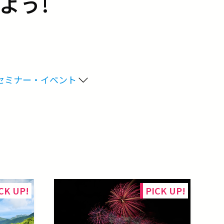
よう!
セミナー・イベント