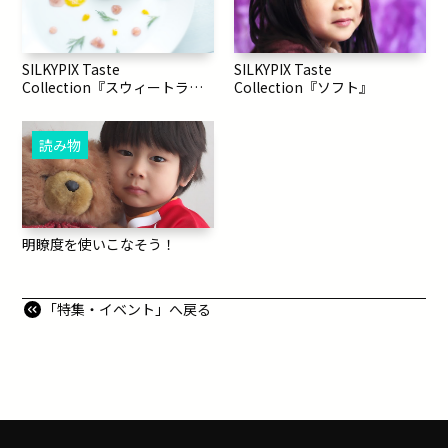
SILKYPIX Taste
SILKYPIX Taste
Collection『ソフト』
Collection『スウィートライ
ト』
読み物
明瞭度を使いこなそう！
「特集・イベント」へ戻る