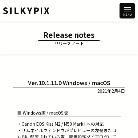
Release notes
リリースノート
Ver.10.1.11.0 Windows / macOS
2021年2月4日
Windows版 / macOS版
・Canon EOS Kiss M2 / M50 Mark IIへの対応
・サムネイルウィンドウがプレビューの左側または
右側に配置されている際、表示設定ダイアログにて