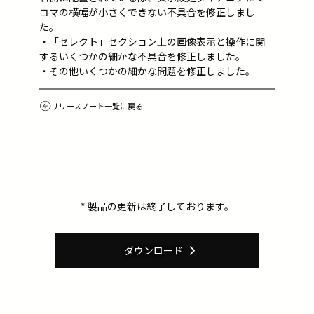
コマの横幅が小さくできない不具合を修正しまし
た。
・「セレクト」セクション上の画像表示と操作に関
するいくつかの細かな不具合を修正しました。
・その他いくつかの細かな問題を修正しました。
リリースノート一覧に戻る
* 製品の更新は終了しております。
ダウンロード