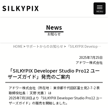
News
お知らせ
HOME
>
サポートからのお知らせ
>
「SILKYPIX Developer Studio Pro12 ユーザーズガイド」発売のご案内
2025年7月25日
アドワー株式会社
「SILKYPIX Developer Studio Pro12 ユー
ザーズガイド」発売のご案内
アドワー株式会社（所在地： 東京都千代田区富士見2-7-2 表
取締役社長： 天野 光善 ）は
2025年7月18日より「SILKYPIX Developer Studio Pro12 ユー
ザーズガイド」の販売を開始しました。