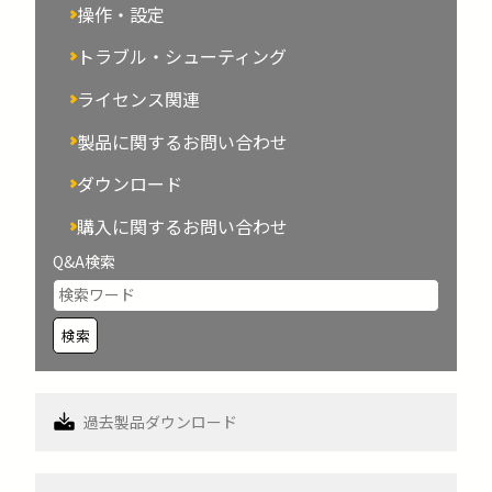
操作・設定
トラブル・シューティング
ライセンス関連
製品に関するお問い合わせ
ダウンロード
購入に関するお問い合わせ
Q&A検索
過去製品ダウンロード