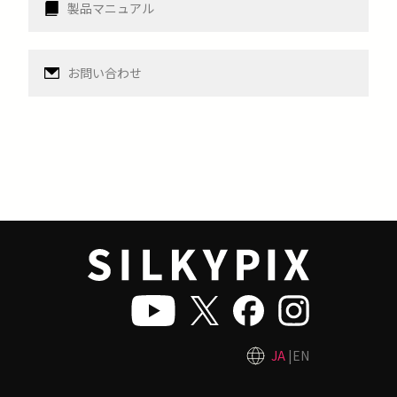
製品マニュアル
お問い合わせ
JA
EN