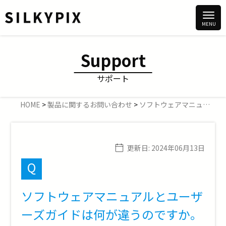
Support
サポート
HOME
>
製品に関するお問い合わせ
>
ソフトウェアマニュアルとユーザーズガイドの違い
更新日:
2024年06月13日
Q
ソフトウェアマニュアルとユーザ
ーズガイドは何が違うのですか。