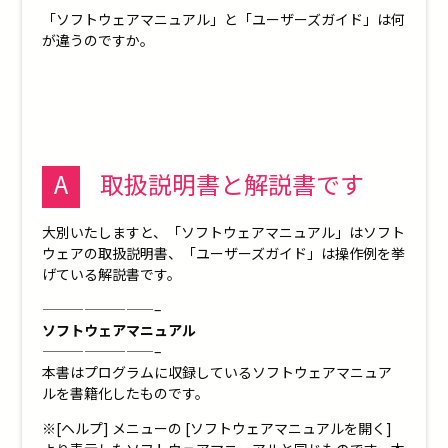
「ソフトウェアマニュアル」と「ユーザーズガイド」は何
が違うのですか。
A
取扱説明書と解説書です
大別いたしますと、「ソフトウェアマニュアル」はソフト
ウェアの取扱説明書、「ユーザーズガイド」は操作例を挙
げている解説書です。
————————–
ソフトウェアマニュアル
————————–
本書はプログラムに収録しているソフトウェアマニュア
ルを書籍化したものです。
※[ヘルプ] メニューの [ソフトウェアマニュアルを開く]